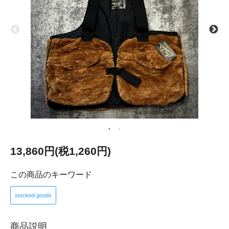
13,860円(税1,260円)
この商品のキーワード
stocked goods
商品説明