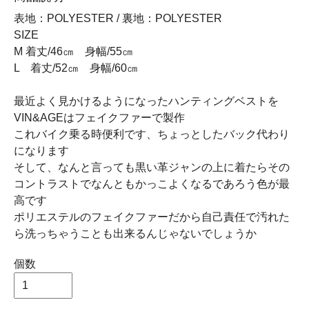
表地：POLYESTER / 裏地：POLYESTER
SIZE
M 着丈/46㎝ 身幅/55㎝
L 着丈/52㎝ 身幅/60㎝
最近よく見かけるようになったハンティングベストを
VIN&AGEはフェイクファーで製作
これバイク乗る時便利です、ちょっとしたバック代わり
になります
そして、なんと言っても黒い革ジャンの上に着たらその
コントラストでなんともかっこよくなるであろう色が最
高です
ポリエステルのフェイクファーだから自己責任で汚れた
ら洗っちゃうことも出来るんじゃないでしょうか
個数