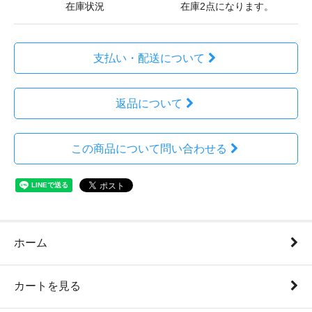
在庫状況
在庫2点になります。
支払い・配送について
返品について
この商品について問い合わせる
ホーム
カートを見る