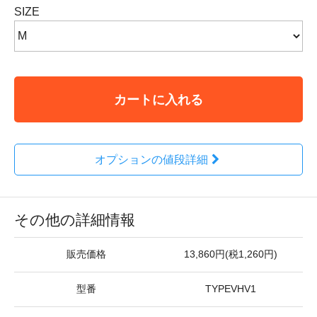
SIZE
カートに入れる
オプションの値段詳細
その他の詳細情報
販売価格
13,860円(税1,260円)
型番
TYPEVHV1