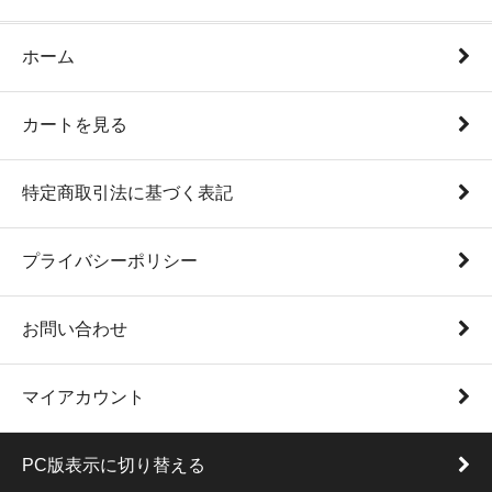
ホーム
カートを見る
特定商取引法に基づく表記
プライバシーポリシー
お問い合わせ
マイアカウント
PC版表示に切り替える