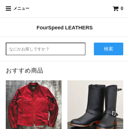
0
メニュー
FourSpeed LEATHERS
検索
おすすめ商品