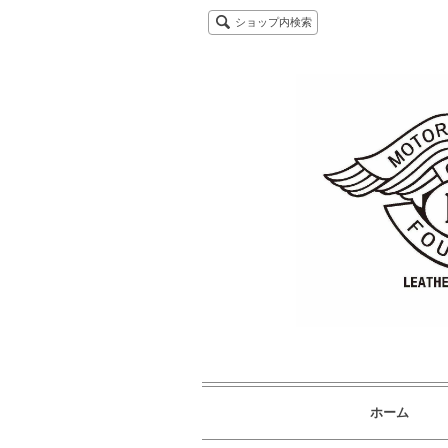
ショップ内検索
ホーム