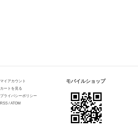
モバイルショップ
マイアカウント
カートを見る
プライバシーポリシー
RSS
/
ATOM