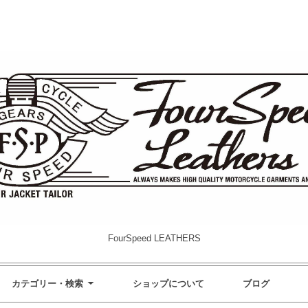
FourSpeed LEATHERS
カテゴリー・検索
ショップについて
ブログ