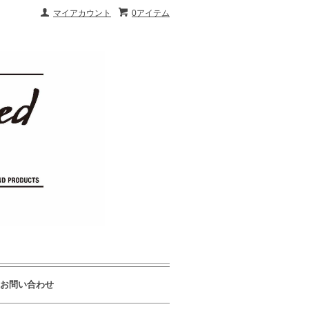
マイアカウント
0アイテム
お問い合わせ