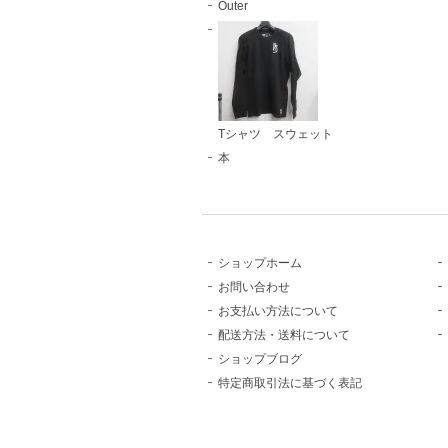
Outer
Tシャツ スウェット
本
ショップホーム
お問い合わせ
お支払い方法について
配送方法・送料について
ショップブログ
特定商取引法に基づく表記