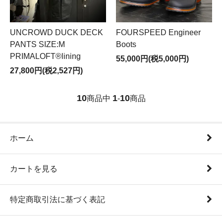
UNCROWD DUCK DECK
FOURSPEED Engineer
PANTS SIZE:M
Boots
PRIMALOFT®︎lining
55,000円(税5,000円)
27,800円(税2,527円)
10
1
10
商品中
-
商品
ホーム
カートを見る
特定商取引法に基づく表記